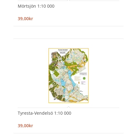
Mörtsjön 1:10 000
39,00kr
Tyresta-Vendelsö 1:10 000
39,00kr