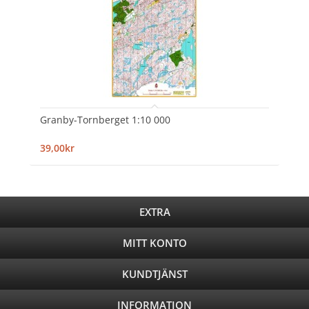
Granby-Tornberget 1:10 000
39,00kr
EXTRA
MITT KONTO
KUNDTJÄNST
INFORMATION