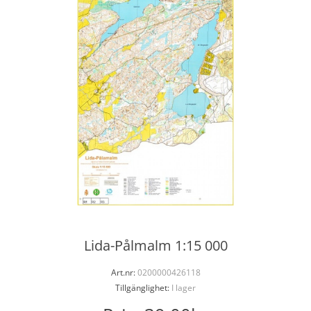
Lida-Pålmalm 1:15 000
Art.nr:
0200000426118
Tillgänglighet:
I lager