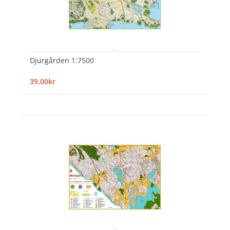
Djurgården 1:7500
39,00kr