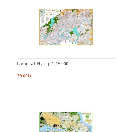
Paradiset-Nytorp 1:15 000
39,00kr