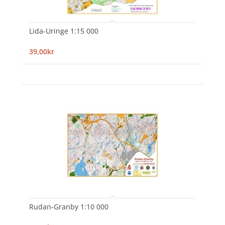
Lida-Uringe 1:15 000
39,00kr
Rudan-Granby 1:10 000