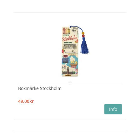
Bokmärke Stockholm
49,00kr