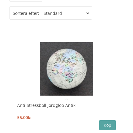
Sortera efter:
Anti-Stressboll jordglob Antik
55,00kr