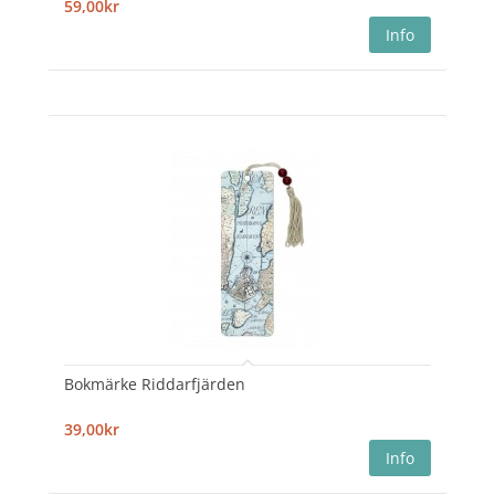
59,00kr
Bokmärke Riddarfjärden
39,00kr