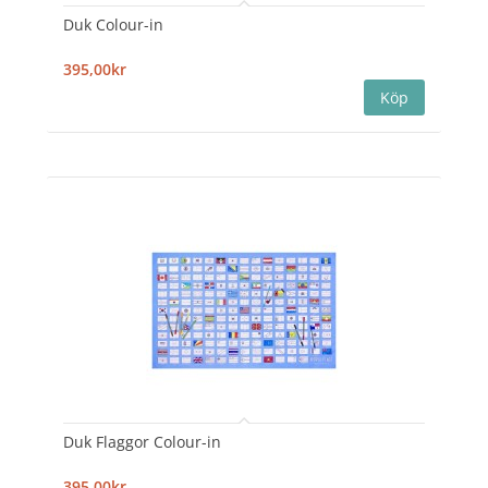
Duk Colour-in
395,00kr
Duk Flaggor Colour-in
395,00kr