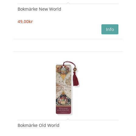
Bokmärke New World
49,00kr
Bokmärke Old World