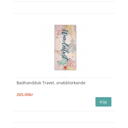
Badhandduk Travel, snabbtorkande
265,00kr