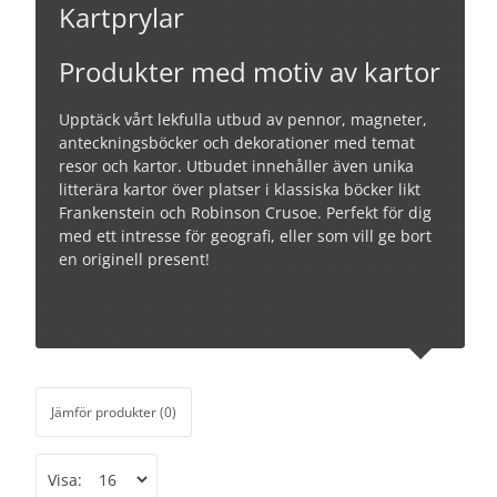
Kartprylar
Produkter med motiv av kartor
Upptäck vårt lekfulla utbud av pennor, magneter,
anteckningsböcker och dekorationer med temat
resor och kartor. Utbudet innehåller även unika
litterära kartor över platser i klassiska böcker likt
Frankenstein och Robinson Crusoe. Perfekt för dig
med ett intresse för geografi, eller som vill ge bort
en originell present!
Jämför produkter (0)
Visa: