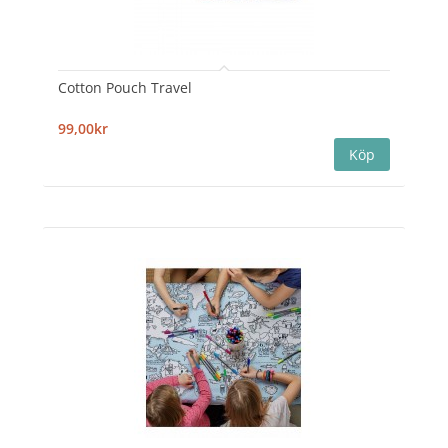
Cotton Pouch Travel
99,00kr