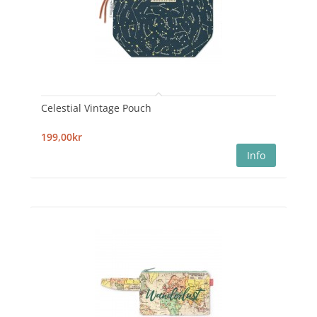
Celestial Vintage Pouch
199,00kr