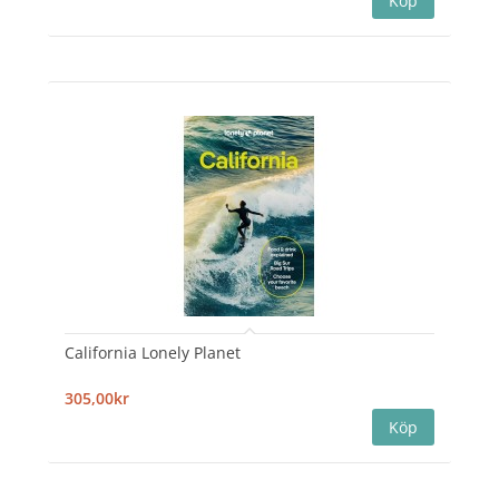
California Lonely Planet
305,00kr