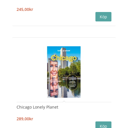
245,00kr
Chicago Lonely Planet
289,00kr