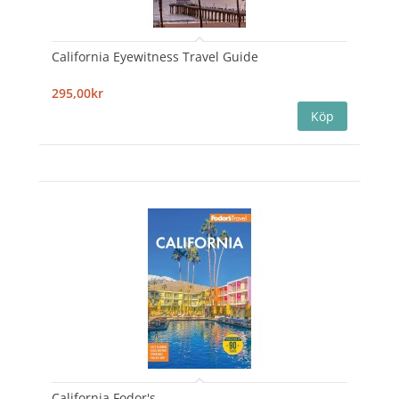
California Eyewitness Travel Guide
295,00kr
California Fodor's