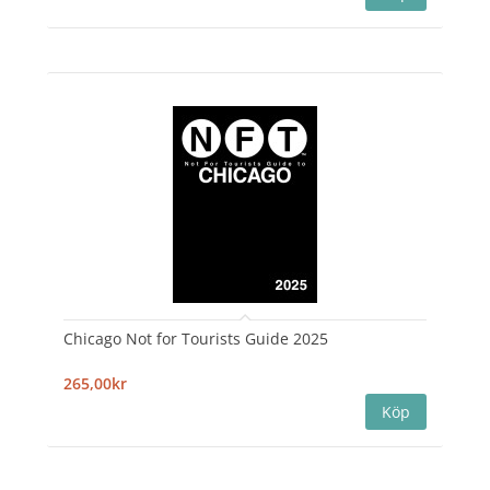
Chicago Not for Tourists Guide 2025
265,00kr