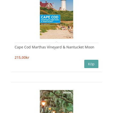
Cape Cod Marthas Vineyard & Nantucket Moon
215,00kr