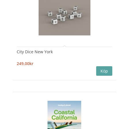
City Dice New York
249,00kr