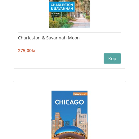
Charleston & Savannah Moon
275,00kr