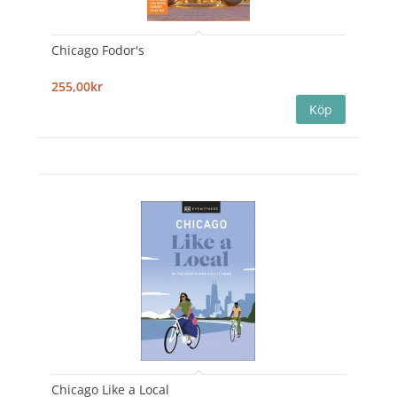
Chicago Fodor's
255,00kr
Chicago Like a Local