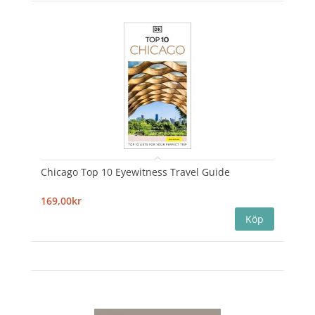
Chicago Top 10 Eyewitness Travel Guide
169,00kr