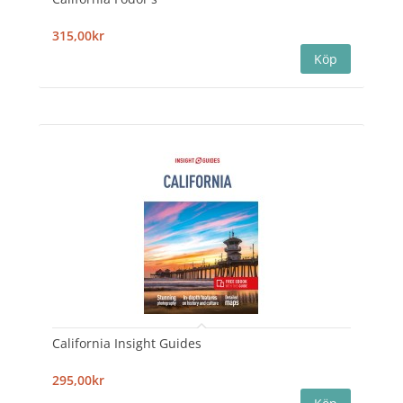
315,00kr
California Insight Guides
295,00kr