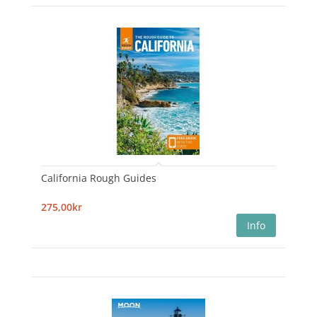
California Rough Guides
275,00kr