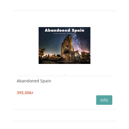
Abandoned Spain
395,00kr