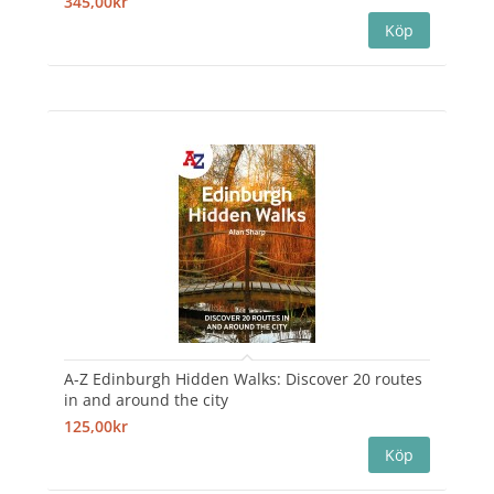
345,00kr
A-Z Edinburgh Hidden Walks: Discover 20 routes
in and around the city
125,00kr