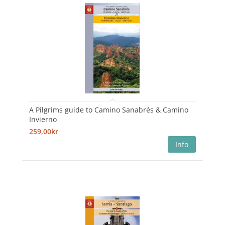
A Pilgrims guide to Camino Sanabrés & Camino
Invierno
259,00kr