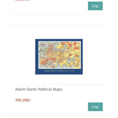
Adam Dants Political Maps
395,00kr