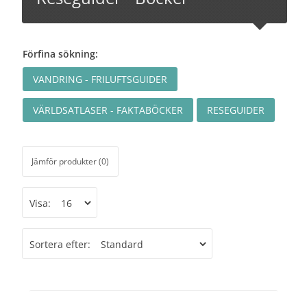
Förfina sökning:
VANDRING - FRILUFTSGUIDER
VÄRLDSATLASER - FAKTABÖCKER
RESEGUIDER
Jämför produkter (0)
Visa:
Sortera efter: