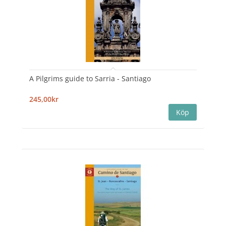
A Pilgrims guide to Sarria - Santiago
245,00kr