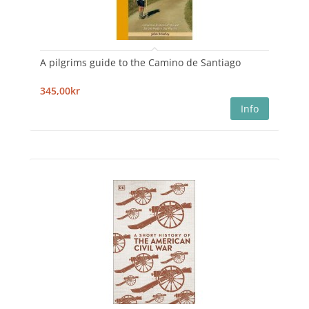
A pilgrims guide to the Camino de Santiago
345,00kr