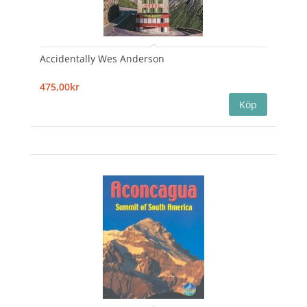
Accidentally Wes Anderson
475,00kr