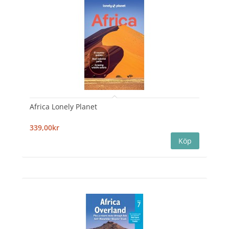
Africa Lonely Planet
339,00kr