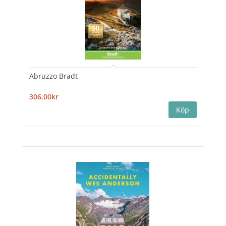
Abruzzo Bradt
306,00kr