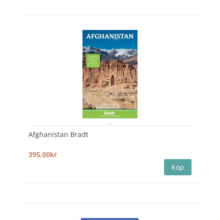
Afghanistan Bradt
395,00kr