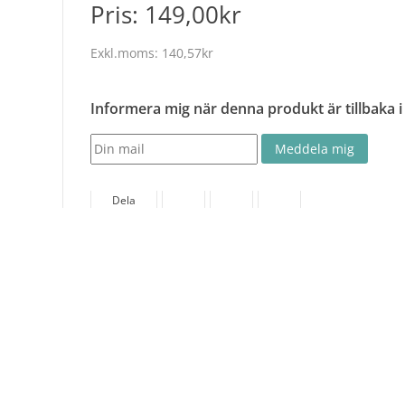
Pris:
149,00kr
Exkl.moms:
140,57kr
Informera mig när denna produkt är tillbaka i
Dela