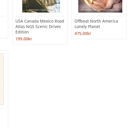
USA Canada Mexico Road
Offbeat North America
Atlas NGS Scenic Drives
Lonely Planet
Edition
475,00kr
199,00kr