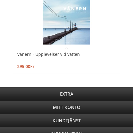
Vänern - Upplevelser vid vatten
295,00kr
EXTRA
MITT KONTO
KUNDTJÄNST