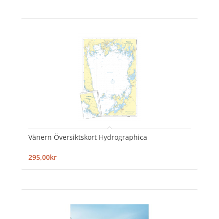
Vänern Översiktskort Hydrographica
295,00kr