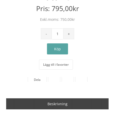
Pris:
795,00kr
Exkl.moms:
750,00kr
Lägg till i favoriter
Dela
Beskrivning