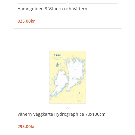
Hamnguiden 9 Vänern och Vättern
825,00kr
Vänern Väggkarta Hydrographica 70x100cm
295,00kr