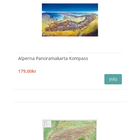
Alperna Panoramakarta Kompass
179,00kr