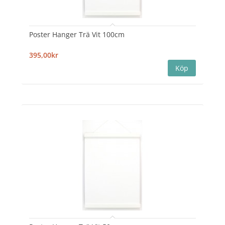
Poster Hanger Trä Vit 100cm
395,00kr