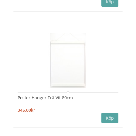
Poster Hanger Trä Vit 80cm
345,00kr