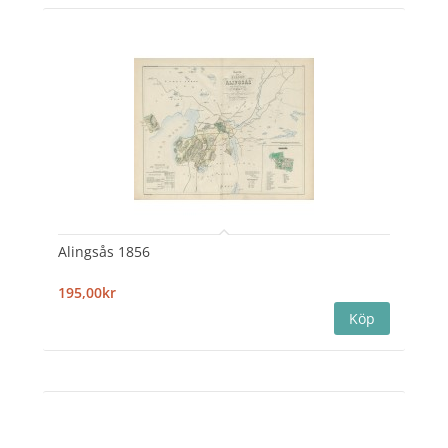
Alingsås 1856
195,00kr