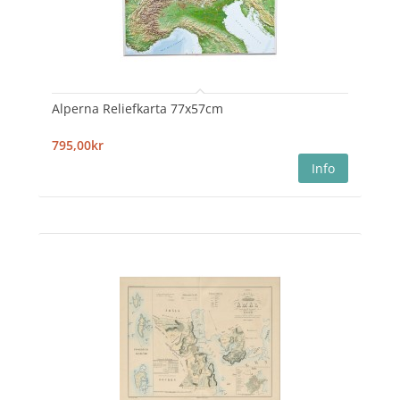
Alperna Reliefkarta 77x57cm
795,00kr