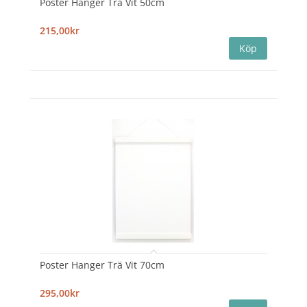
Poster Hanger Trä Vit 50cm
215,00kr
Poster Hanger Trä Vit 70cm
295,00kr