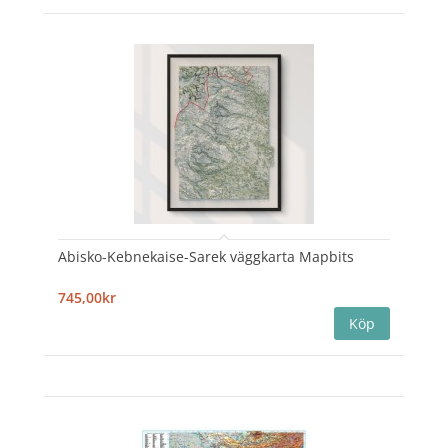
Abisko-Kebnekaise-Sarek väggkarta Mapbits
745,00kr