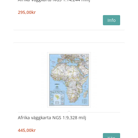
295,00kr
Afrika väggkarta NGS 1:9,328 milj
445,00kr