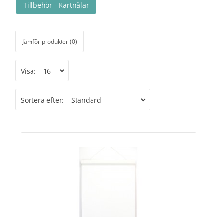
Tillbehör - Kartnålar
Jämför produkter (0)
Visa:
Sortera efter: