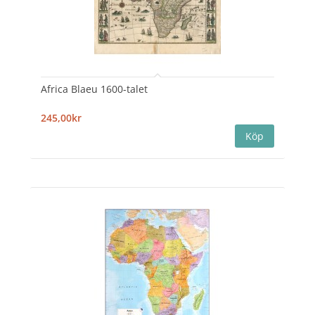
Africa Blaeu 1600-talet
245,00kr