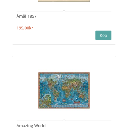
Åmål 1857
195,00kr
Amazing World