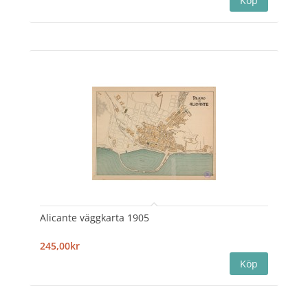
Alicante väggkarta 1905
245,00kr