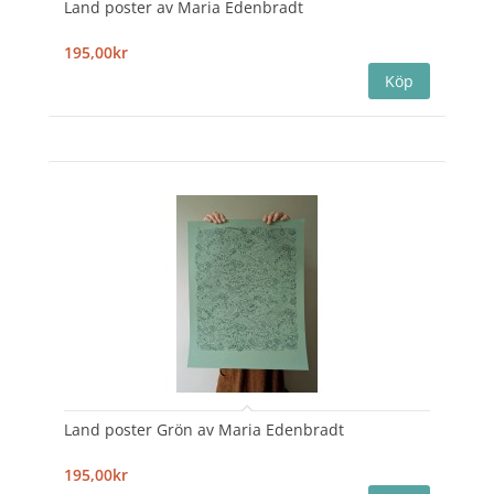
Land poster av Maria Edenbradt
195,00kr
Land poster Grön av Maria Edenbradt
195,00kr