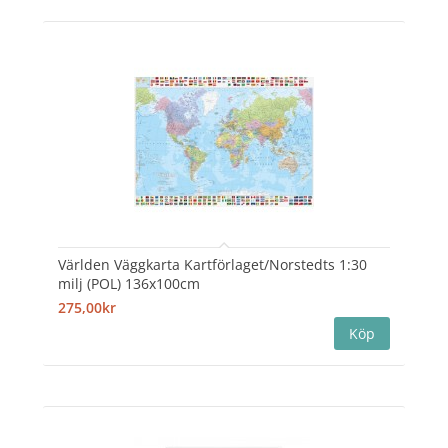
Världen Väggkarta Kartförlaget/Norstedts 1:30
milj (POL) 136x100cm
275,00kr