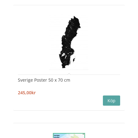
Sverige Poster 50 x 70 cm
245,00kr