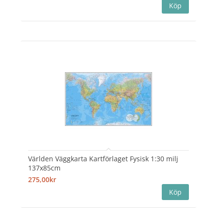
Världen Väggkarta Kartförlaget Fysisk 1:30 milj
137x85cm
275,00kr