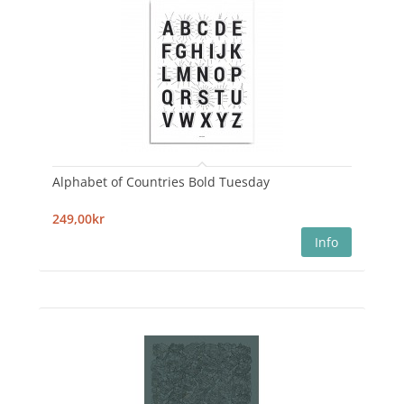
Alphabet of Countries Bold Tuesday
249,00kr