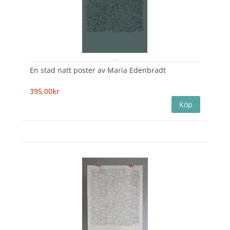
En stad natt poster av Maria Edenbradt
395,00kr