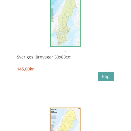
Sveriges Järnvägar 50x83cm
145,00kr