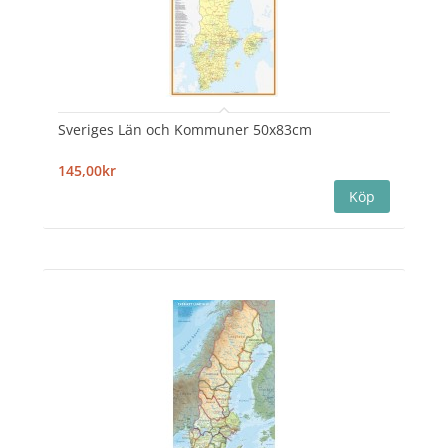
Sveriges Län och Kommuner 50x83cm
145,00kr