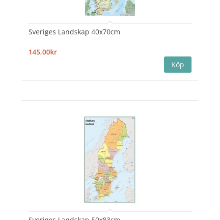
Sveriges Landskap 40x70cm
145,00kr
Sveriges Landskap 50x83cm