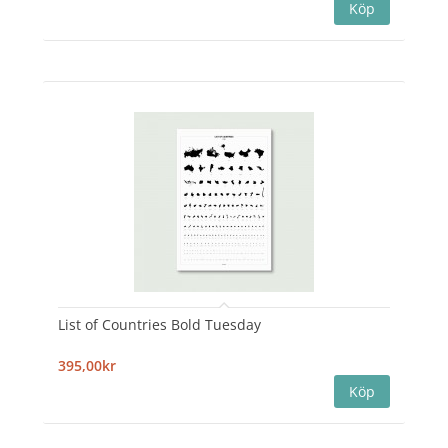
List of Countries Bold Tuesday
395,00kr