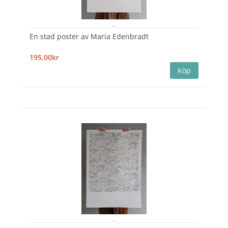
En stad poster av Maria Edenbradt
195,00kr