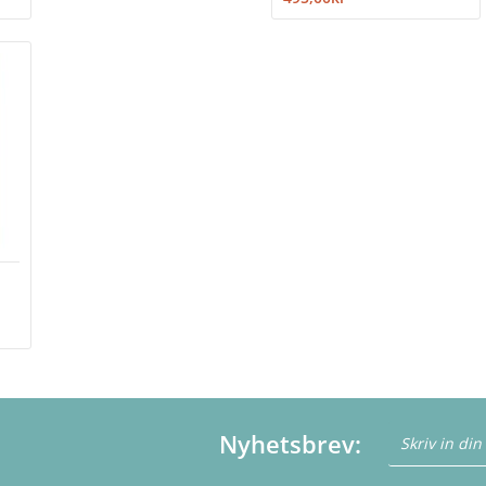
Nyhetsbrev: