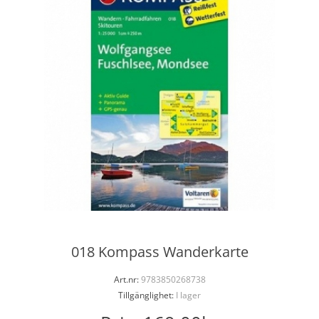
018 Kompass Wanderkarte
Art.nr:
9783850268738
Tillgänglighet:
I lager