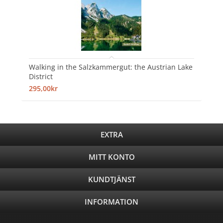
Walking in the Salzkammergut: the Austrian Lake
District
295,00kr
EXTRA
MITT KONTO
KUNDTJÄNST
INFORMATION