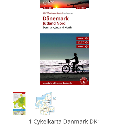
1 Cykelkarta Danmark DK1