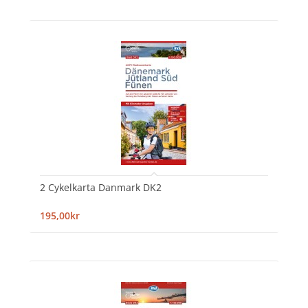
2 Cykelkarta Danmark DK2
195,00kr