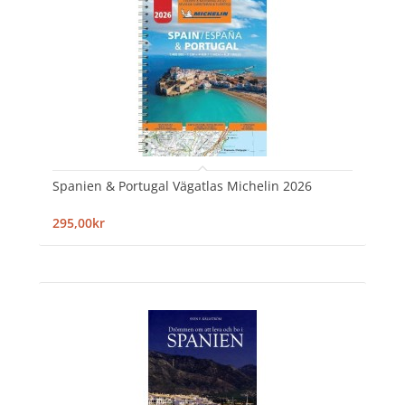
Spanien & Portugal Vägatlas Michelin 2026
295,00kr