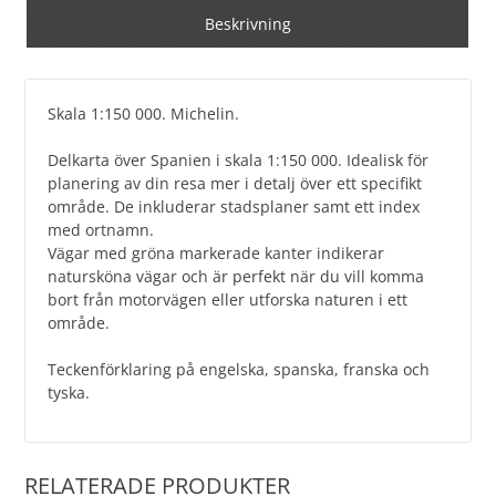
Beskrivning
Skala 1:150 000. Michelin.
Delkarta över Spanien i skala 1:150 000. Idealisk för
planering av din resa mer i detalj över ett specifikt
område. De inkluderar stadsplaner samt ett index
med ortnamn.
Vägar med gröna markerade kanter indikerar
natursköna vägar och är perfekt när du vill komma
bort från motorvägen eller utforska naturen i ett
område.
Teckenförklaring på engelska, spanska, franska och
tyska.
RELATERADE PRODUKTER