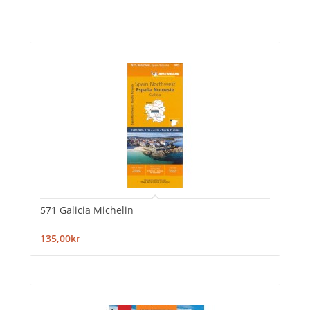
571 Galicia Michelin
135,00kr