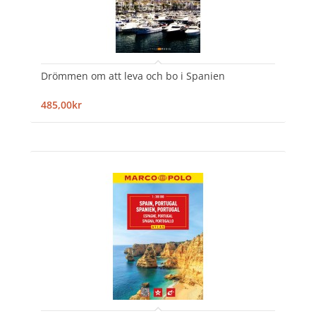
Drömmen om att leva och bo i Spanien
485,00kr