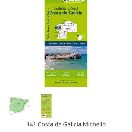
141 Costa de Galicia Michelin