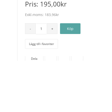
Pris:
195,00kr
Exkl.moms:
183,96kr
Lägg till i favoriter
Dela