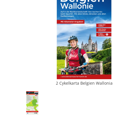
2 Cykelkarta Belgien Wallonia