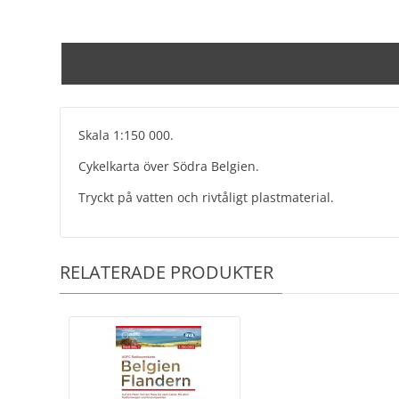
Skala 1:150 000.
Cykelkarta över Södra Belgien.
Tryckt på vatten och rivtåligt plastmaterial.
RELATERADE PRODUKTER