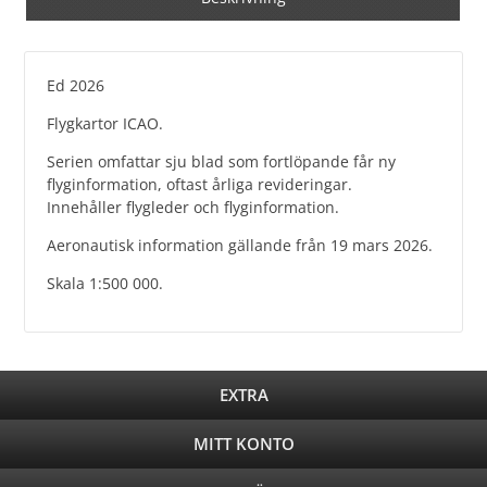
Ed 2026
Flygkartor ICAO.
Serien omfattar sju blad som fortlöpande får ny
flyginformation, oftast årliga revideringar.
Innehåller flygleder och flyginformation.
Aeronautisk information gällande från 19 mars 2026.
Skala 1:500 000.
EXTRA
MITT KONTO