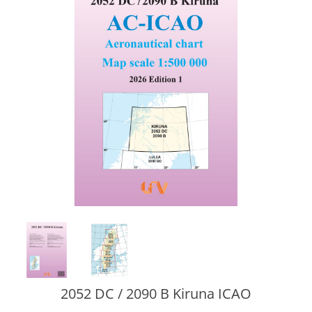
2052 DC / 2090 B Kiruna ICAO