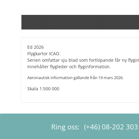
Ed 2026
Flygkartor ICAO.
Serien omfattar sju blad som fortlöpande får ny flygin
Innehåller flygleder och flyginformation.
Aeronautisk information gällande från 19 mars 2026.
Skala 1:500 000
Ring oss:
(+46) 08-202 303