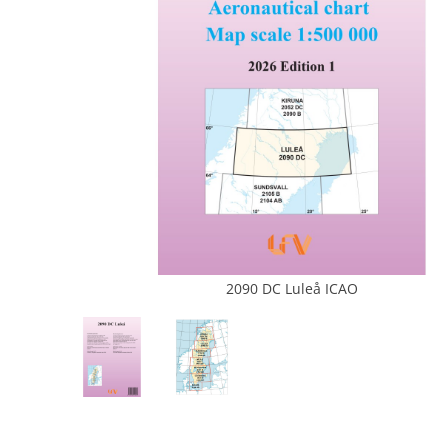
2090 DC Luleå ICAO