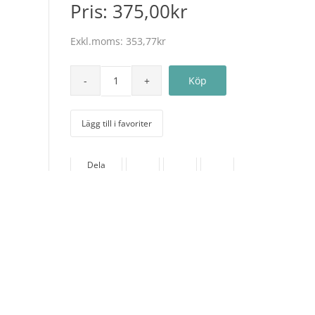
Pris:
375,00kr
Exkl.moms:
353,77kr
Lägg till i favoriter
Dela