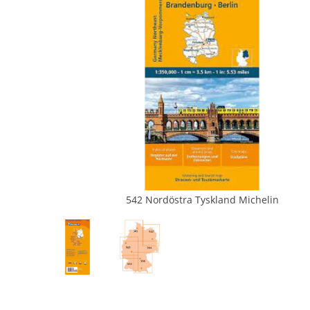
542 Nordöstra Tyskland Michelin