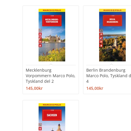
Mecklenburg
Berlin Brandenburg
Vorpommern Marco Polo,
Marco Polo, Tyskland d
Tyskland del 2
4
145,00kr
145,00kr