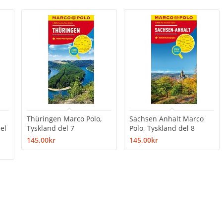
Thüringen Marco Polo,
Sachsen Anhalt Marco
el
Tyskland del 7
Polo, Tyskland del 8
145,00kr
145,00kr