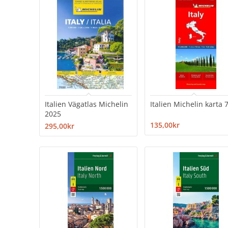
Italien Vägatlas Michelin
Italien Michelin karta 
2025
135,00kr
295,00kr