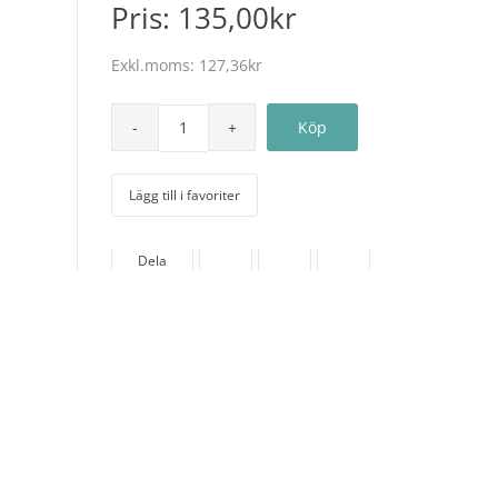
Pris:
135,00kr
Exkl.moms:
127,36kr
Lägg till i favoriter
Dela