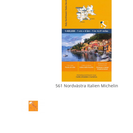
561 Nordvästra Italien Michelin