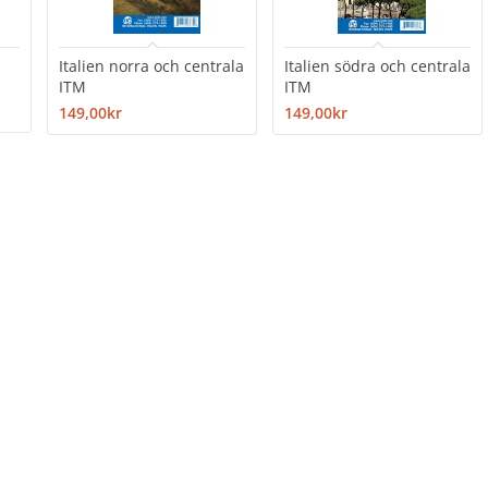
Italien norra och centrala
Italien södra och centrala
ITM
ITM
149,00kr
149,00kr