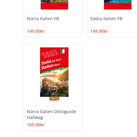
Norra Italien FB
Södra Italien FB
149,00kr
149,00kr
Norra Italien Distoguide
Hallwag
169,00kr