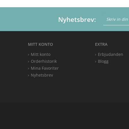
Nyhetsbrev:
MITT KONTO
EXTRA
Mitt konto
Erbjudanden
Orderhistorik
Blogg
Mina Favoriter
Nyhetsbrev