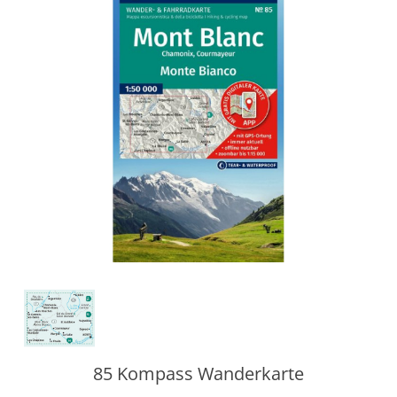
85 Kompass Wanderkarte