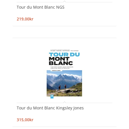
Tour du Mont Blanc NGS
219,00kr
Tour du Mont Blanc Kingsley Jones
315,00kr