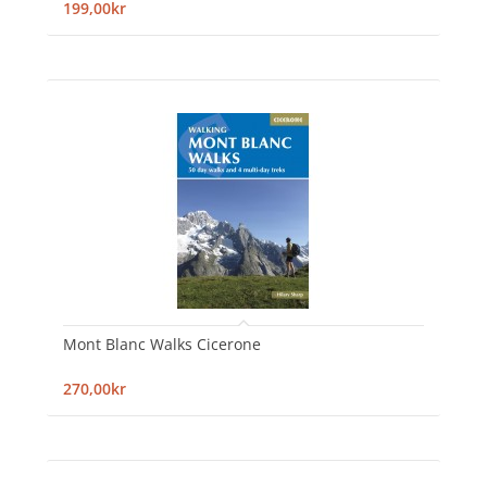
199,00kr
Mont Blanc Walks Cicerone
270,00kr