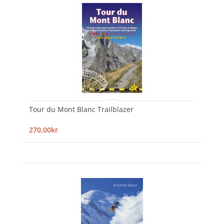
Tour du Mont Blanc Trailblazer
270,00kr