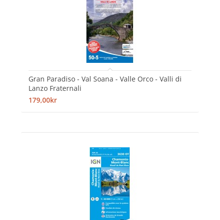
Gran Paradiso - Val Soana - Valle Orco - Valli di
Lanzo Fraternali
179,00kr