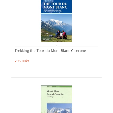
Trekking the Tour du Mont Blanc Cicerone
295,00kr