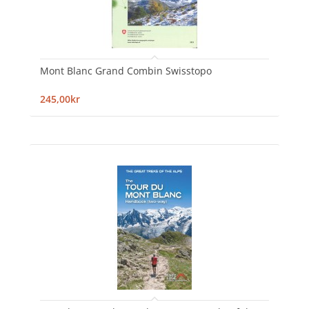
Mont Blanc Grand Combin Swisstopo
245,00kr