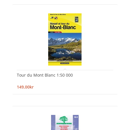
Tour du Mont Blanc 1:50 000
149,00kr