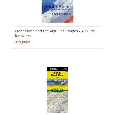
Mont Blanc and the Aiguilles Rouges - A Guide
for Skiers
319,00kr