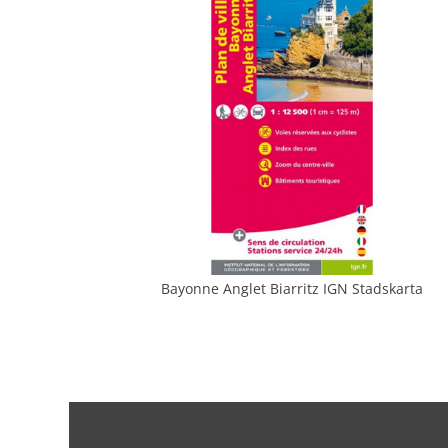
Bayonne Anglet Biarritz IGN Stadskarta