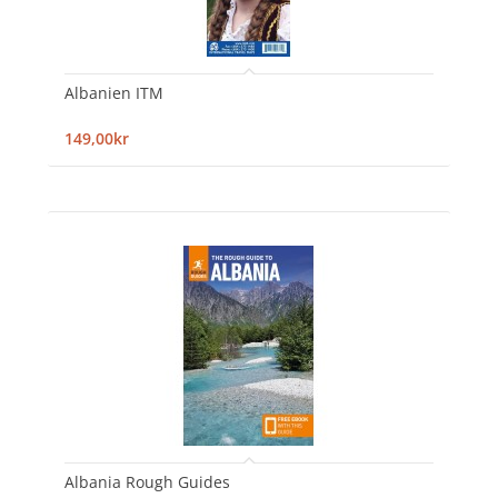
Albanien ITM
149,00kr
Albania Rough Guides