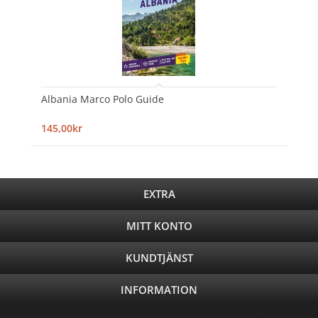
Albania Marco Polo Guide
145,00kr
EXTRA
MITT KONTO
KUNDTJÄNST
INFORMATION