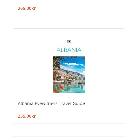
265,00kr
Albania Eyewitness Travel Guide
255,00kr