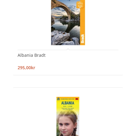
Albania Bradt
295,00kr