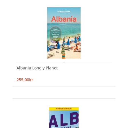
Albania Lonely Planet
255,00kr