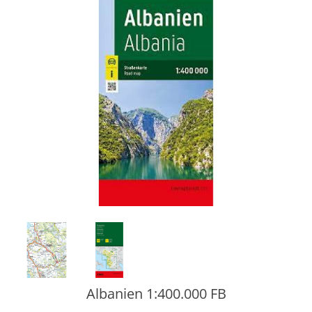
Albanien 1:400.000 FB