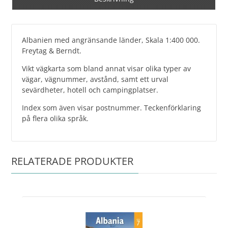
Albanien med angränsande länder, Skala 1:400 000.
Freytag & Berndt.
Vikt vägkarta som bland annat visar olika typer av
vägar, vägnummer, avstånd, samt ett urval
sevärdheter, hotell och campingplatser.
Index som även visar postnummer. Teckenförklaring
på flera olika språk.
RELATERADE PRODUKTER