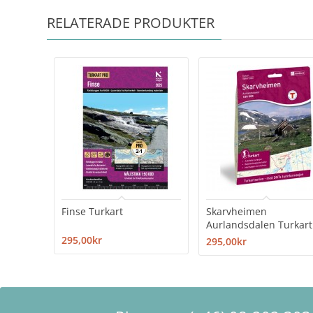
RELATERADE PRODUKTER
Finse Turkart
Skarvheimen
Aurlandsdalen Turkart
295,00kr
295,00kr