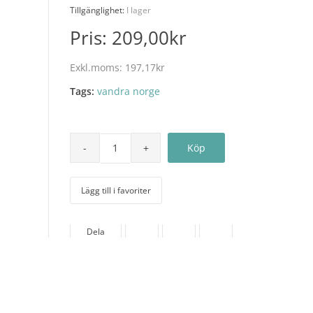
Tillgänglighet:
I lager
Pris:
209,00kr
Exkl.moms:
197,17kr
Tags:
vandra norge
Lägg till i favoriter
Dela