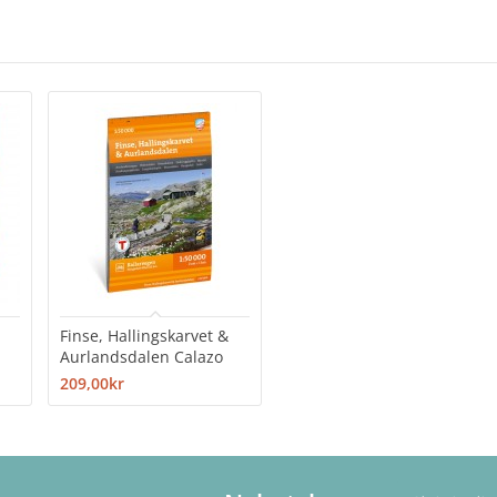
Finse, Hallingskarvet &
Aurlandsdalen Calazo
209,00kr