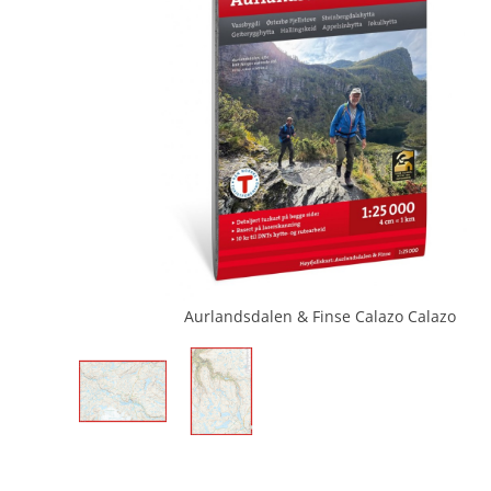
Aurlandsdalen & Finse Calazo Calazo