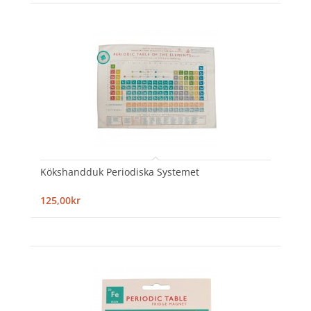
Kökshandduk Periodiska Systemet
125,00kr