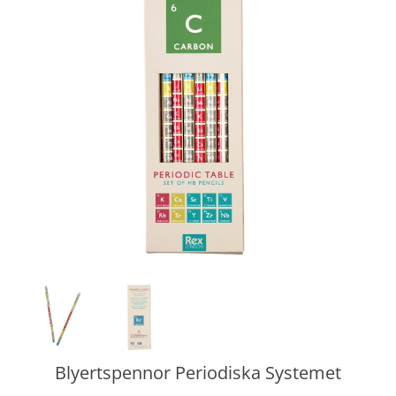
Blyertspennor Periodiska Systemet