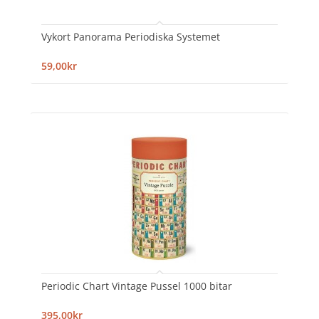
Vykort Panorama Periodiska Systemet
59,00kr
Periodic Chart Vintage Pussel 1000 bitar
395,00kr