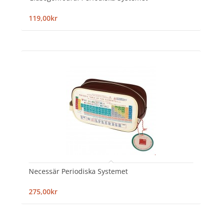
119,00kr
Necessär Periodiska Systemet
275,00kr