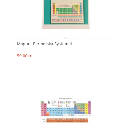
Magnet Periodiska Systemet
59,00kr