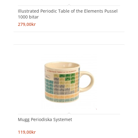
Illustrated Periodic Table of the Elements Pussel
1000 bitar
279,00kr
Mugg Periodiska Systemet
119,00kr