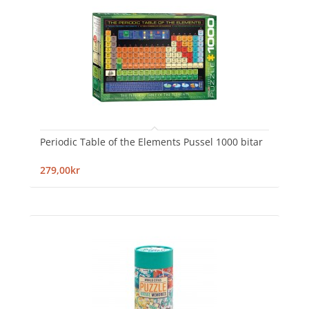
Periodic Table of the Elements Pussel 1000 bitar
279,00kr