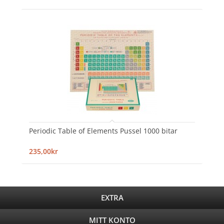
Periodic Table of Elements Pussel 1000 bitar
235,00kr
EXTRA
MITT KONTO