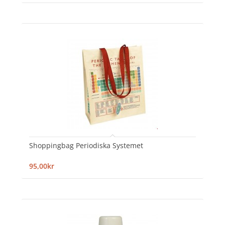
Shoppingbag Periodiska Systemet
95,00kr