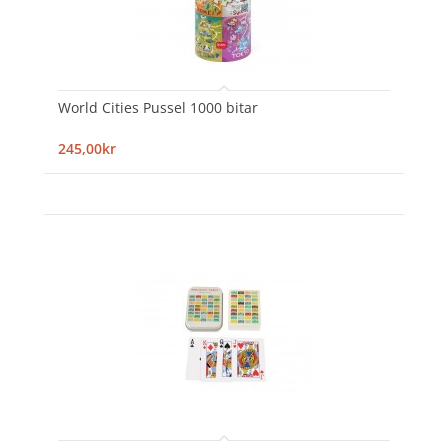
World Cities Pussel 1000 bitar
245,00kr