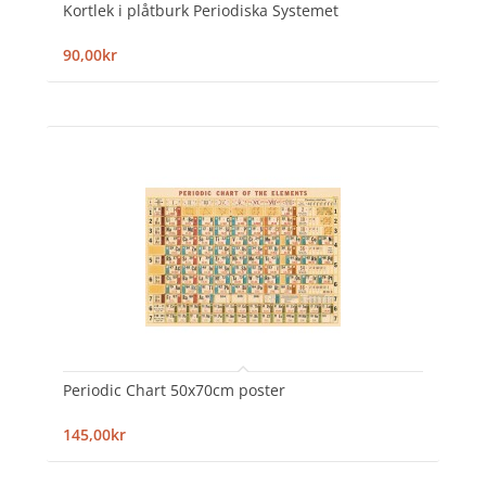
Kortlek i plåtburk Periodiska Systemet
90,00kr
Periodic Chart 50x70cm poster
145,00kr