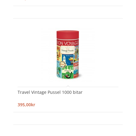
Travel Vintage Pussel 1000 bitar
395,00kr