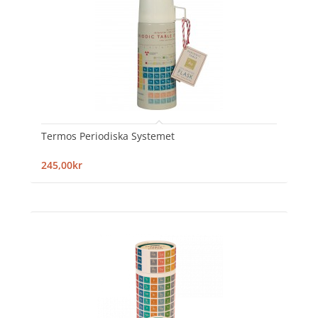
Termos Periodiska Systemet
245,00kr