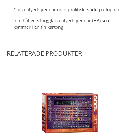
Coola blyertspennor med praktiskt sudd på toppen.
Innehåller 6 färgglada blyertspennor (HB) som
kommer i en fin kartong.
RELATERADE PRODUKTER