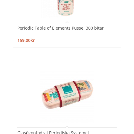
Periodic Table of Elements Pussel 300 bitar
159,00kr
Glasögonfodral Periodiska Systemet