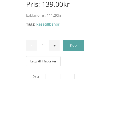
Pris:
139,00kr
Exkl.moms:
111,20kr
Tags:
Resetillbehör
,
Lägg till i favoriter
Dela