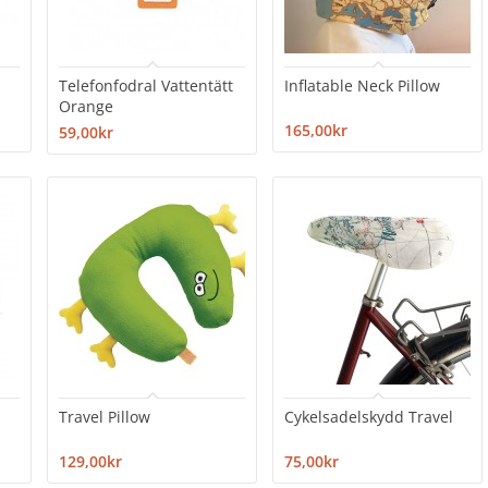
Telefonfodral Vattentätt
Inflatable Neck Pillow
Orange
165,00kr
59,00kr
Travel Pillow
Cykelsadelskydd Travel
129,00kr
75,00kr