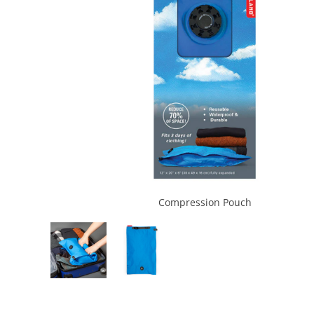
Compression Pouch