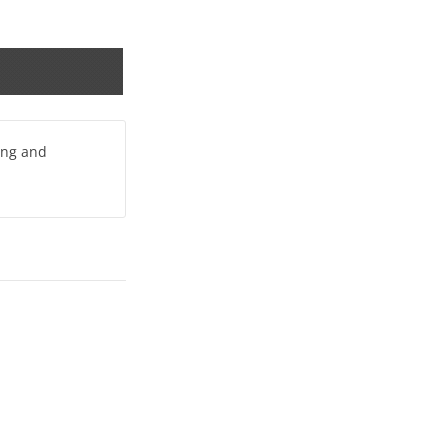
rong and