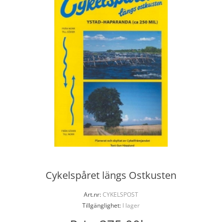
Cykelspåret längs Ostkusten
Art.nr:
CYKELSPOST
Tillgänglighet:
I lager