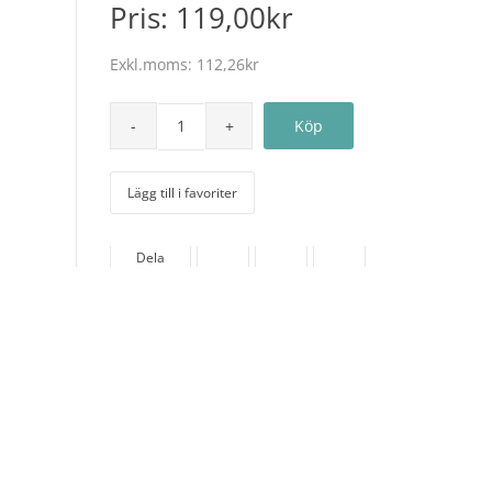
Pris:
119,00kr
Exkl.moms:
112,26kr
Lägg till i favoriter
Dela