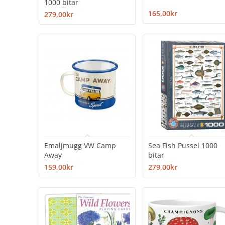
1000 bitar
165,00kr
279,00kr
Emaljmugg VW Camp
Sea Fish Pussel 1000
Away
bitar
159,00kr
279,00kr