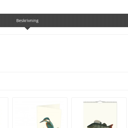
Beskrivning