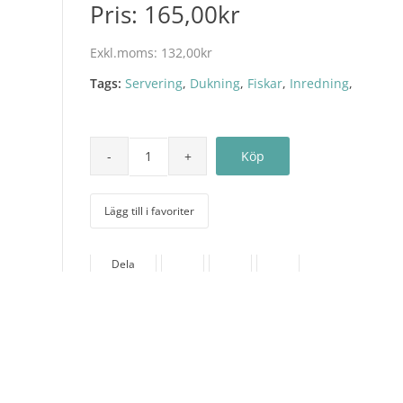
Pris:
165,00kr
Exkl.moms:
132,00kr
Tags:
Servering
,
Dukning
,
Fiskar
,
Inredning
,
Lägg till i favoriter
Dela