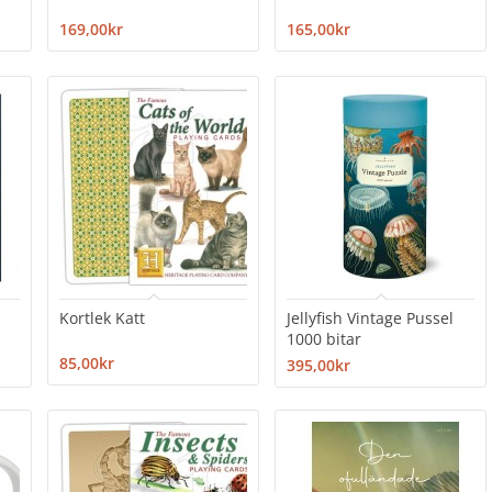
169,00kr
165,00kr
Kortlek Katt
Jellyfish Vintage Pussel
1000 bitar
85,00kr
395,00kr