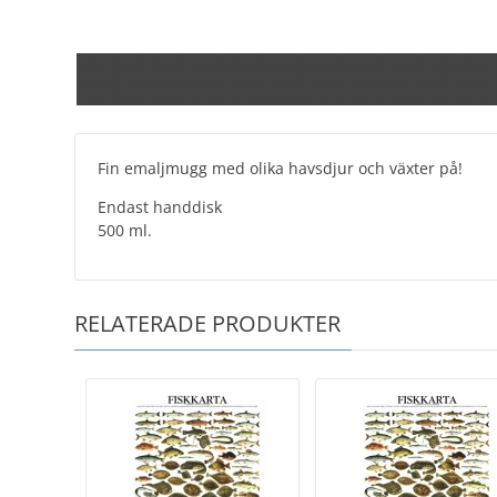
Fin emaljmugg med olika havsdjur och växter på!
Endast handdisk
​500 ml.
RELATERADE PRODUKTER