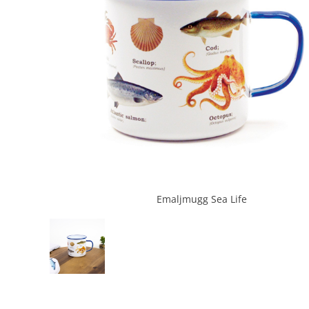
Emaljmugg Sea Life