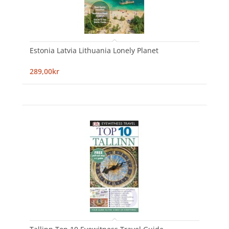
Estonia Latvia Lithuania Lonely Planet
289,00kr