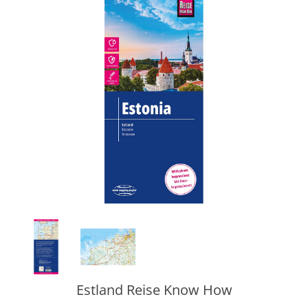
Estland Reise Know How