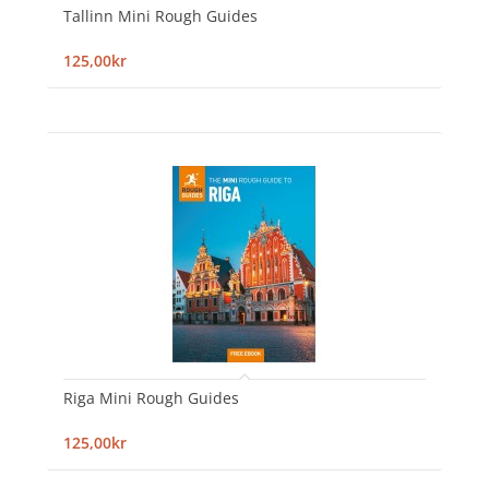
Tallinn Mini Rough Guides
125,00kr
Riga Mini Rough Guides
125,00kr