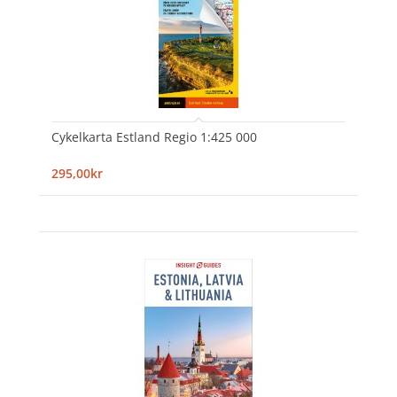
Cykelkarta Estland Regio 1:425 000
295,00kr