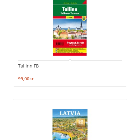
Tallinn FB
99,00kr