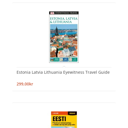
Estonia Latvia Lithuania Eyewitness Travel Guide
299,00kr