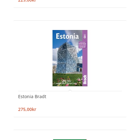
Estonia Bradt
275,00kr