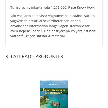
Turist- och vägkarta kala 1:275 000. Rese Know How.
Vikt vägkarta som visar vägnummer, avstånd, vackra
vägavsnitt, ett urval sevärdheter och annan
användbar information längs vägen. Kartan visar
även höjdskillnader. Den är tryckt på Polyart, ett helt
vattentåligt och slitstarkt material
RELATERADE PRODUKTER