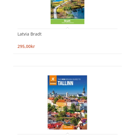
Latvia Bradt
295,00kr