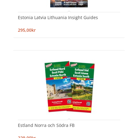
Estonia Latvia Lithuania Insight Guides
295,00kr
Estland Norra och Södra FB
229,00kr