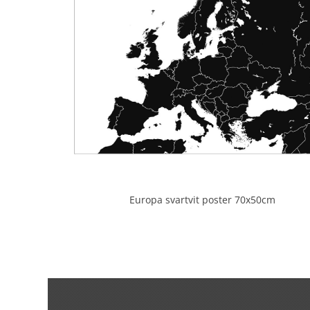
Europa svartvit poster 70x50cm