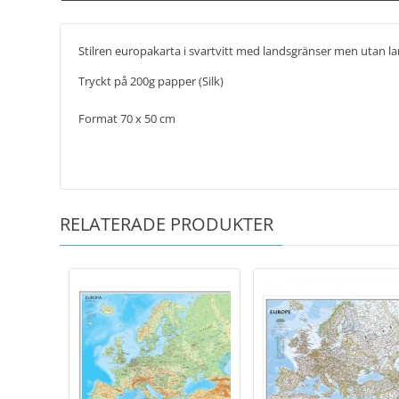
Stilren europakarta i svartvitt med landsgränser men utan 
Tryckt på 200g papper (Silk)
Format 70 x 50 cm
RELATERADE PRODUKTER