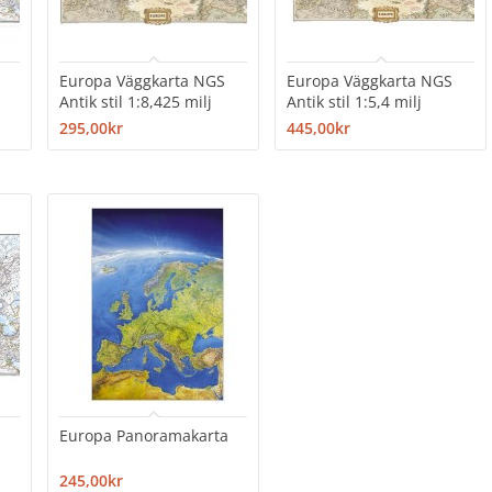
Europa Väggkarta NGS
Europa Väggkarta NGS
Antik stil 1:8,425 milj
Antik stil 1:5,4 milj
295,00kr
445,00kr
Europa Panoramakarta
245,00kr