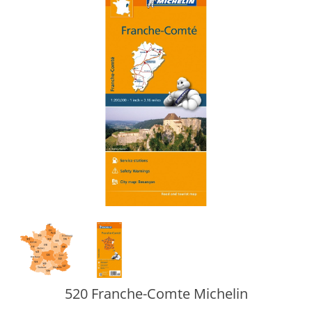
520 Franche-Comte Michelin