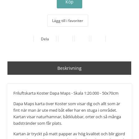
Lägg till i favoriter
Dela
Beskrivning
Friluftskarta Koster Dapa Maps - Skala 1:20.000 - 50x70cm
Dapa Maps karta över Koster som visar dig och allt som är
fint när man är ute med båt eller har en stuga i området.
Kartan visar naturhamnar, båtklubbar, orter och så många
badstränder som får plats.
Kartan är tryckt på matt papper av hög kvalitet och blir gjord