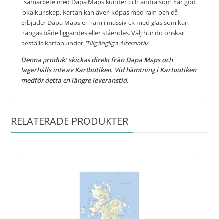
i samarbete med Dapa Maps kunder och andra som har god
lokalkunskap. Kartan kan även köpas med ram och då
erbjuder Dapa Maps en ram i massiv ek med glas som kan
hängas både liggandes eller ståendes. Välj hur du önskar
beställa kartan under
'Tillgängliga Alternativ'
Denna produkt skickas direkt från Dapa Maps och
lagerhålls inte av Kartbutiken. Vid hämtning i Kartbutiken
medför detta en längre leveranstid.
RELATERADE PRODUKTER