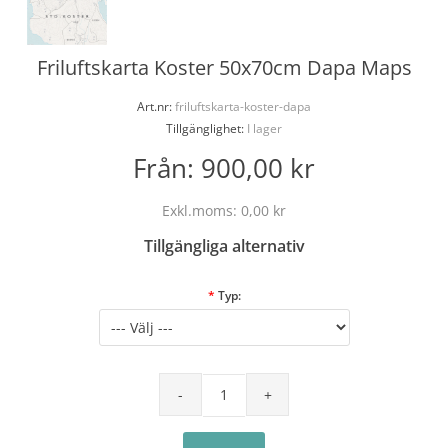
Friluftskarta Koster 50x70cm Dapa Maps
Art.nr:
friluftskarta-koster-dapa
Tillgänglighet:
I lager
Från:
900,00 kr
Exkl.moms:
0,00 kr
Tillgängliga alternativ
*
Typ: