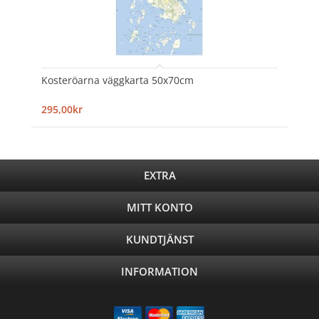
Kosteröarna väggkarta 50x70cm
295,00kr
EXTRA
MITT KONTO
KUNDTJÄNST
INFORMATION