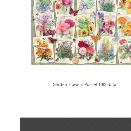
Garden Flowers Pussel 1000 bitar