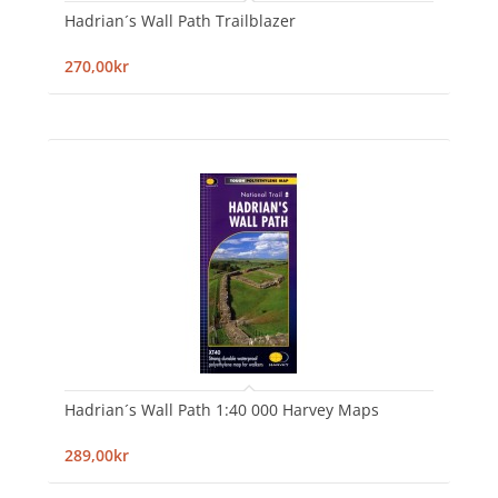
Hadrian´s Wall Path Trailblazer
270,00kr
Hadrian´s Wall Path 1:40 000 Harvey Maps
289,00kr