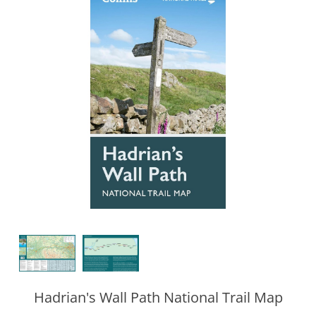
Hadrian's Wall Path National Trail Map