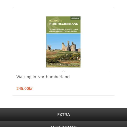
Walking in Northumberland
245,00kr
EXTRA