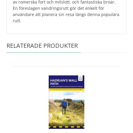
av romerska fort och milslott, och fantastiska broar.
En föreslagen vandringsrutt gör det enkelt för
användare att planera sin resa längs denna populära
rutt.
RELATERADE PRODUKTER