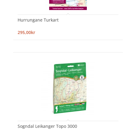
Hurrungane Turkart
295,00kr
Sogndal Leikanger Topo 3000