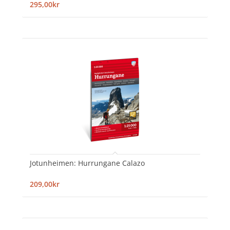
295,00kr
Jotunheimen: Hurrungane Calazo
209,00kr