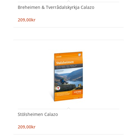
Breheimen & Tverrådalskyrkja Calazo
209,00kr
Stölsheimen Calazo
209,00kr