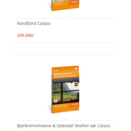
Nordfjord Calazo
209,00kr
Bjerkreimsheiene & Setesdal Vesthei sør Calazo