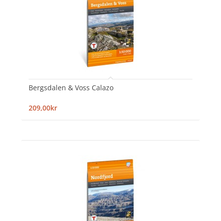
Bergsdalen & Voss Calazo
209,00kr