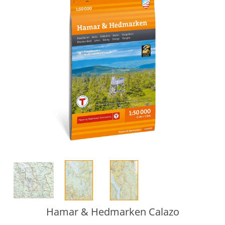
Hamar & Hedmarken Calazo