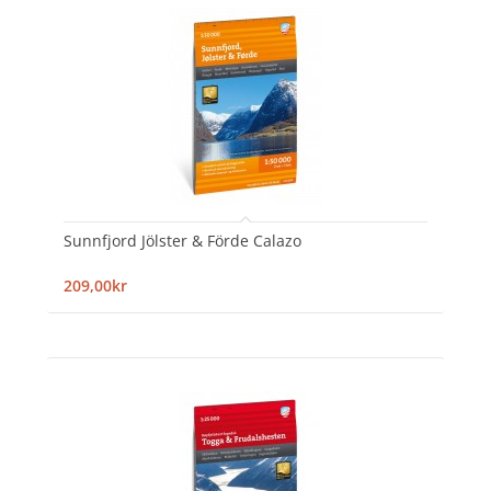
Sunnfjord Jölster & Förde Calazo
209,00kr