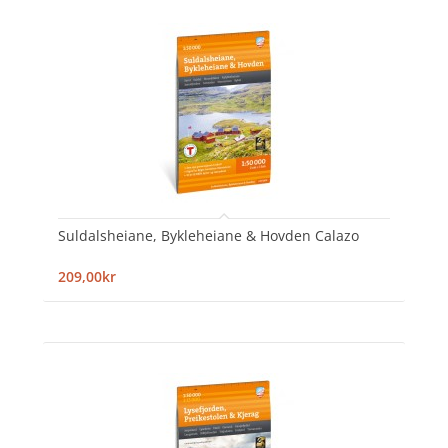
Suldalsheiane, Bykleheiane & Hovden Calazo
209,00kr