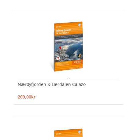
Nærøyfjorden & Lærdalen Calazo
209,00kr