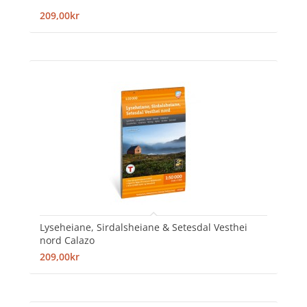
209,00kr
Lyseheiane, Sirdalsheiane & Setesdal Vesthei
nord Calazo
209,00kr