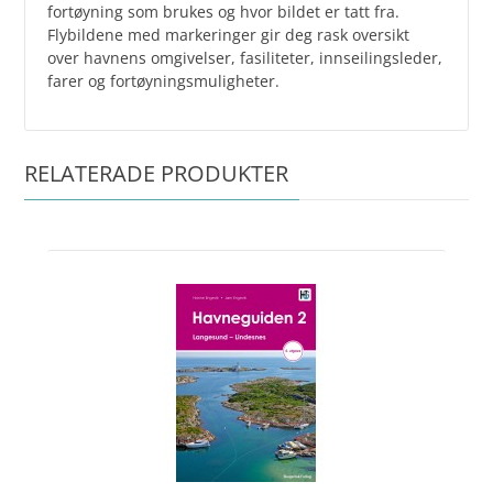
fortøyning som brukes og hvor bildet er tatt fra.
Flybildene med markeringer gir deg rask oversikt
over havnens omgivelser, fasiliteter, innseilingsleder,
farer og fortøyningsmuligheter.
RELATERADE PRODUKTER