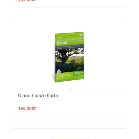
Öland Calazo Karta
169,00kr