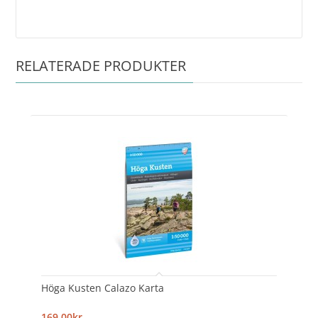
RELATERADE PRODUKTER
Höga Kusten Calazo Karta
169,00kr