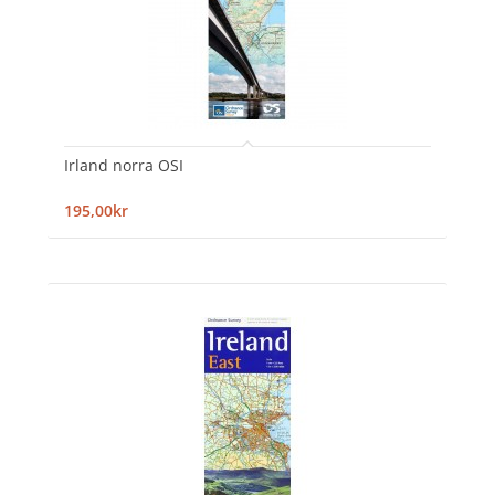
Irland norra OSI
195,00kr