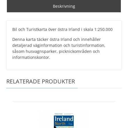
Beskrivning
Bil och Turistkarta över östra Irland i skala 1:250.000
Denna karta täcker östra Irland och innehåller
detaljerad väginformation och turistinformation,
såsom husvagnsparker, picknickområden och
informationskontor.
RELATERADE PRODUKTER