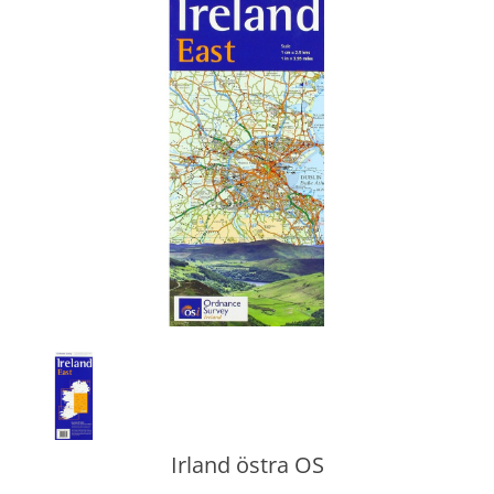
Irland östra OS