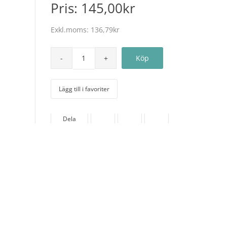
Pris:
145,00kr
Exkl.moms:
136,79kr
Lägg till i favoriter
Dela