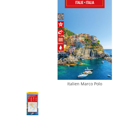
Italien Marco Polo