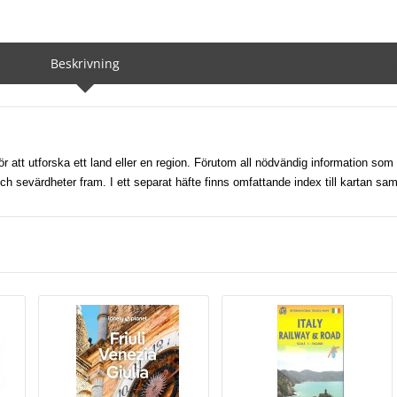
Beskrivning
r att utforska ett land eller en region. Förutom all nödvändig information som
sevärdheter fram. I ett separat häfte finns omfattande index till kartan sam