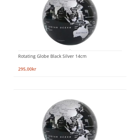
Rotating Globe Black Silver 14cm
295,00kr