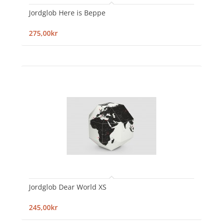
Jordglob Here is Beppe
275,00kr
Jordglob Dear World XS
245,00kr