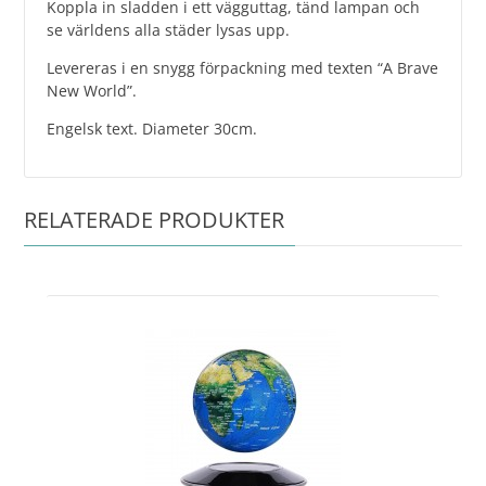
Koppla in sladden i ett vägguttag, tänd lampan och
se världens alla städer lysas upp.
Levereras i en snygg förpackning med texten “A Brave
New World”.
Engelsk text. Diameter 30cm.
RELATERADE PRODUKTER