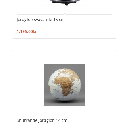
Jordglob svävande 15 cm
1.195,00kr
Snurrande Jordglob 14 cm