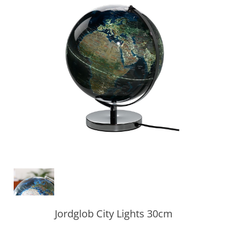
Jordglob City Lights 30cm