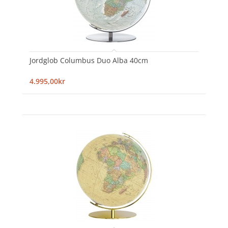
Jordglob Columbus Duo Alba 40cm
4.995,00kr