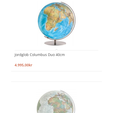
Jordglob Columbus Duo 40cm
4.995,00kr