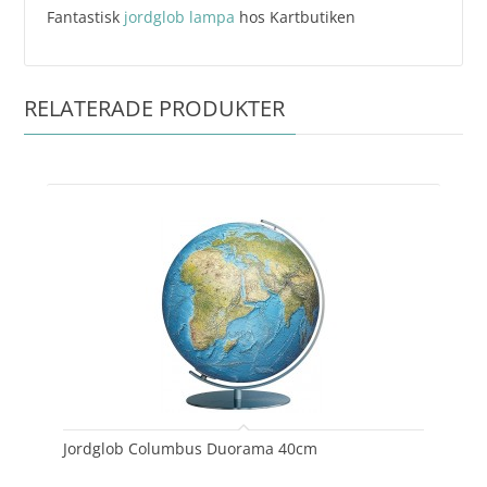
Fantastisk
jordglob lampa
hos Kartbutiken
RELATERADE PRODUKTER
Jordglob Columbus Duorama 40cm