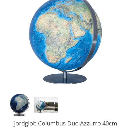
Jordglob Columbus Duo Azzurro 40cm