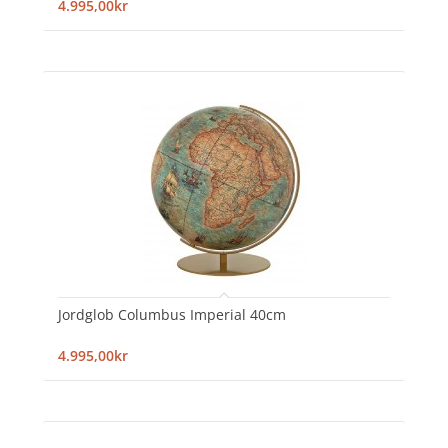
4.995,00kr
Jordglob Columbus Imperial 40cm
4.995,00kr