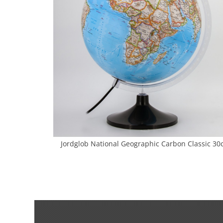
Jordglob National Geographic Carbon Classic 3