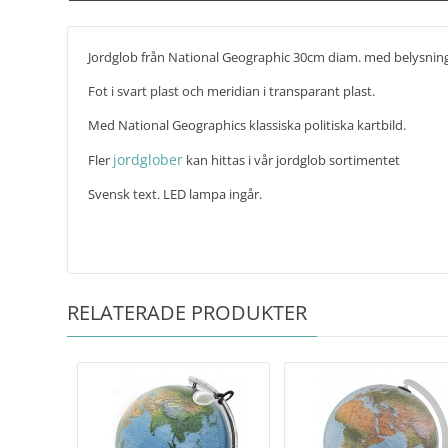
Jordglob från National Geographic 30cm diam. med belysning
Fot i svart plast och meridian i transparant plast.
Med National Geographics klassiska politiska kartbild.
jordglober
Fler
kan hittas i vår jordglob sortimentet
Svensk text. LED lampa ingår.
RELATERADE PRODUKTER