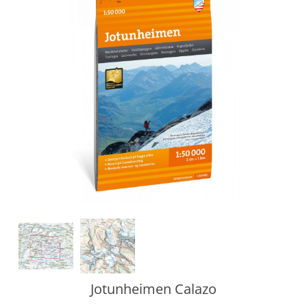
Jotunheimen Calazo