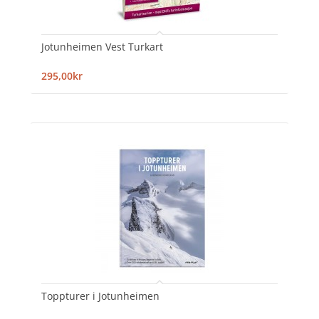
Jotunheimen Vest Turkart
295,00kr
Toppturer i Jotunheimen