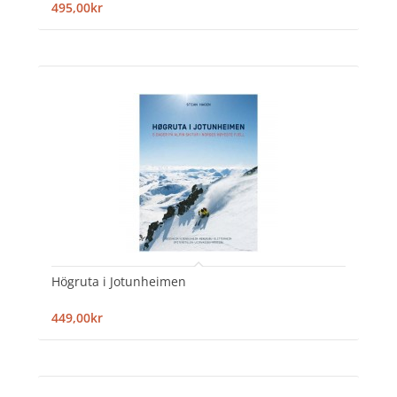
495,00kr
Högruta i Jotunheimen
449,00kr