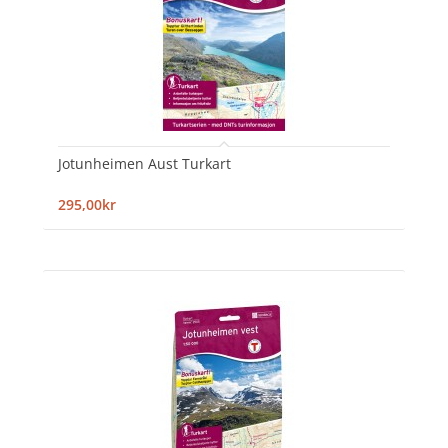
Jotunheimen Aust Turkart
295,00kr