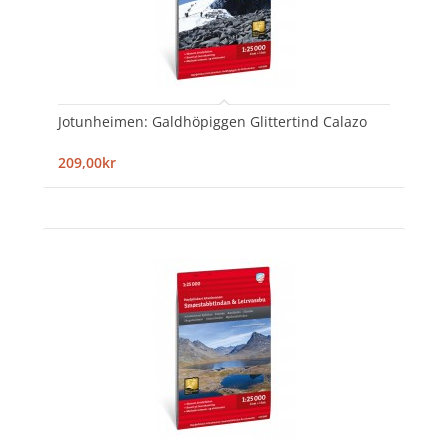
Jotunheimen: Galdhöpiggen Glittertind Calazo
209,00kr