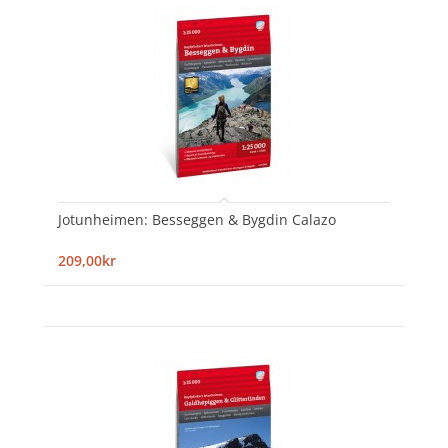
Jotunheimen: Besseggen & Bygdin Calazo
209,00kr