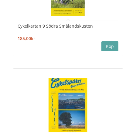
Cykelkartan 9 Södra Smålandskusten
185,00kr