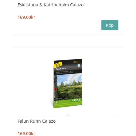
Eskilstuna & Katrineholm Calazo
169,00kr
Falun Runn Calazo
169,00kr