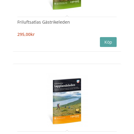
Friluftsatlas Gästrikeleden
295,00kr