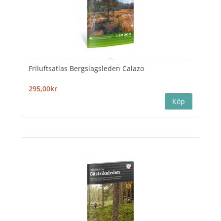
Friluftsatlas Bergslagsleden Calazo
295,00kr