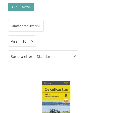
GPS Kartor
Jämför produkter (0)
Visa:
Sortera efter: