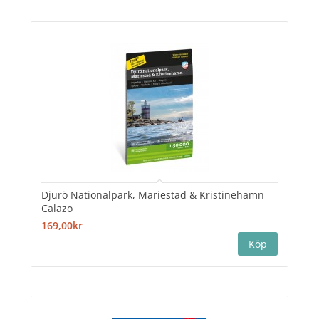
Djurö Nationalpark, Mariestad & Kristinehamn
Calazo
169,00kr