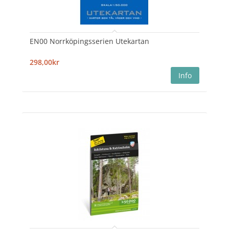
EN00 Norrköpingsserien Utekartan
298,00kr