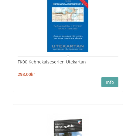
FK00 Kebnekaiseserien Utekartan
298,00kr