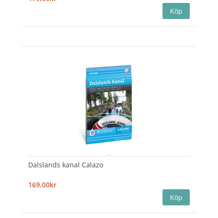
Dalslands kanal Calazo
169,00kr