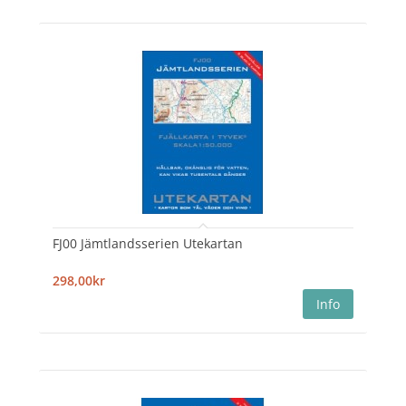
FJ00 Jämtlandsserien Utekartan
298,00kr