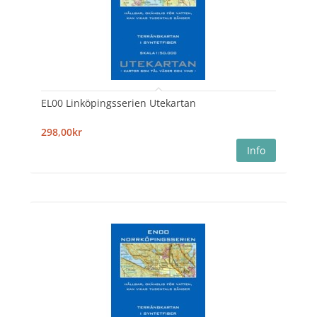
EL00 Linköpingsserien Utekartan
298,00kr