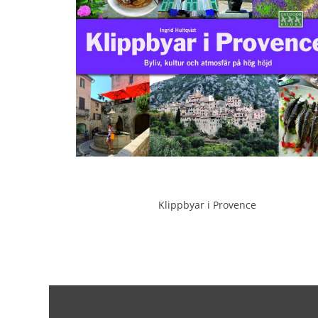
Klippbyar i Provence