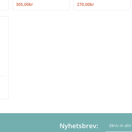
305,00kr
270,00kr
Nyhetsbrev: