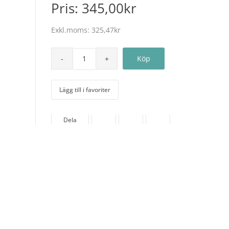
Pris:
345,00kr
Exkl.moms:
325,47kr
Lägg till i favoriter
Dela