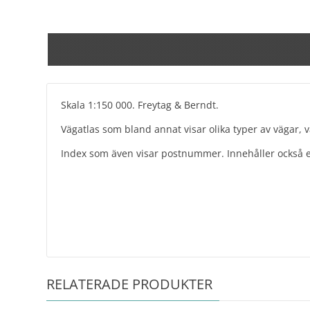
Skala 1:150 000. Freytag & Berndt.
Vägatlas som bland annat visar olika typer av vägar,
Index som även visar postnummer. Innehåller också ett
RELATERADE PRODUKTER