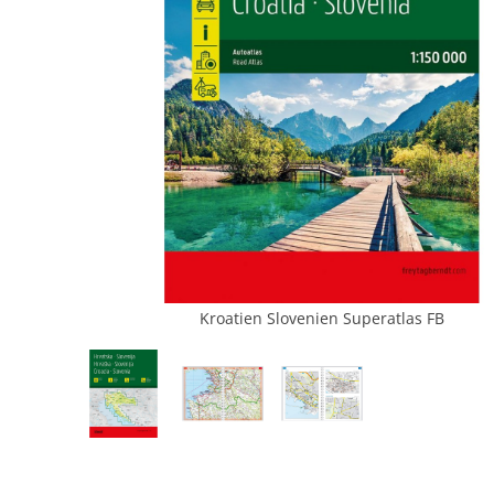
Kroatien Slovenien Superatlas FB