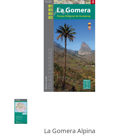
La Gomera Alpina