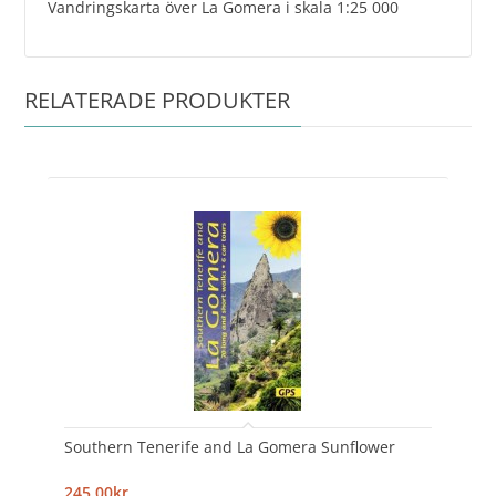
Vandringskarta över La Gomera i skala 1:25 000
RELATERADE PRODUKTER
Southern Tenerife and La Gomera Sunflower
245,00kr