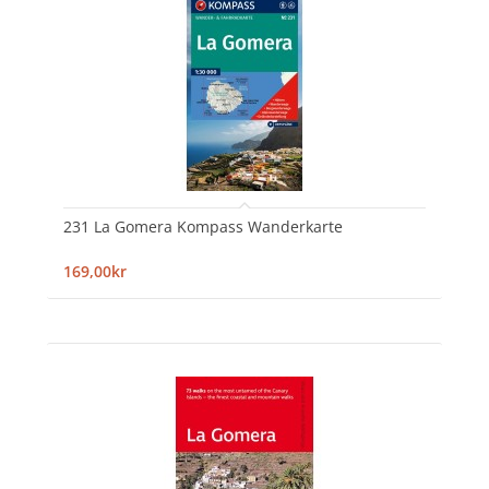
231 La Gomera Kompass Wanderkarte
169,00kr