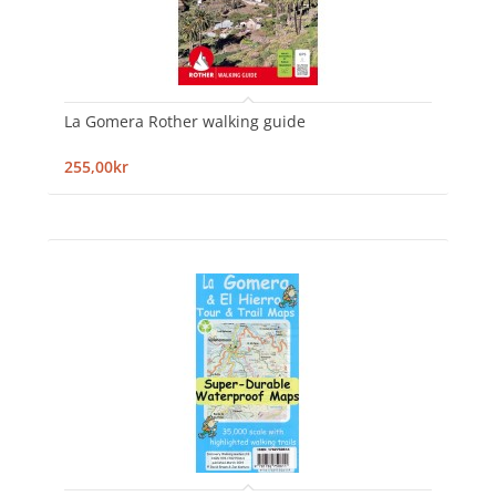
La Gomera Rother walking guide
255,00kr