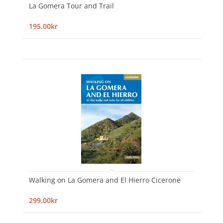
La Gomera Tour and Trail
195,00kr
Walking on La Gomera and El Hierro Cicerone
299,00kr