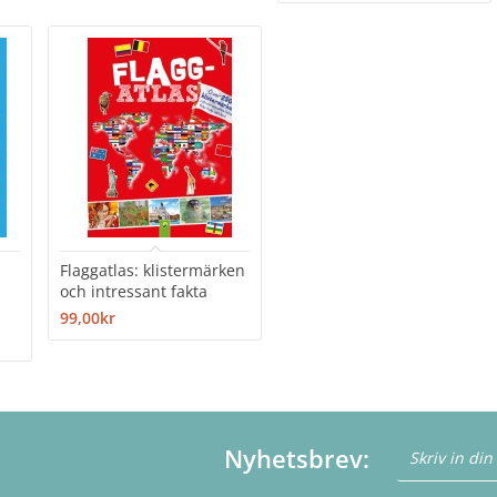
Flaggatlas: klistermärken
och intressant fakta
99,00kr
Nyhetsbrev: