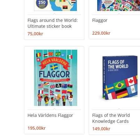
Flags around the World:
Flaggor
Ultimate sticker book
229,00kr
75,00kr
Hela Världens Flaggor
Flags of the World
Knowledge Cards
195,00kr
149,00kr