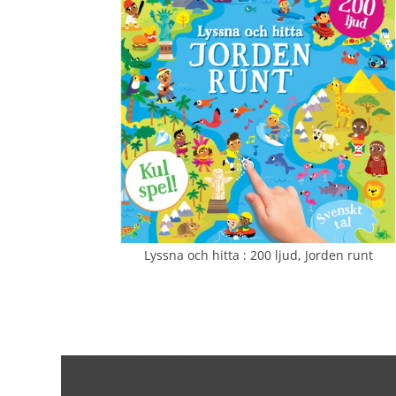
Lyssna och hitta : 200 ljud, Jorden runt