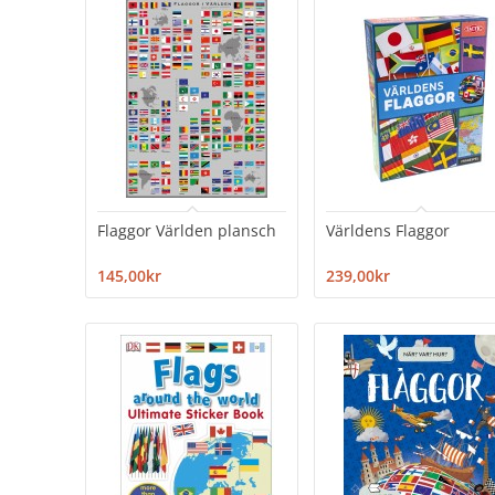
Flaggor Världen plansch
Världens Flaggor
145,00kr
239,00kr