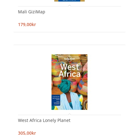
Mali GiziMap
179,00kr
West Africa Lonely Planet
305,00kr