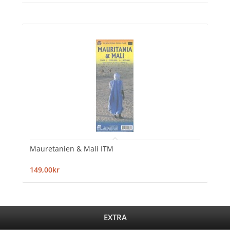
Mauretanien & Mali ITM
149,00kr
EXTRA