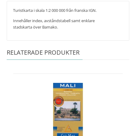
Turistkarta i skala 1:2 000 000 från franska IGN.
Innehåller index, avståndstabell samt enklare
stadskarta över Bamako.
RELATERADE PRODUKTER