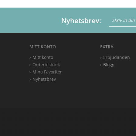
Nyhetsbrev:
MITT KONTO
EXTRA
Mitt konto
Erbjudanden
Orderhistorik
Blogg
Mina Favoriter
Nyhetsbrev