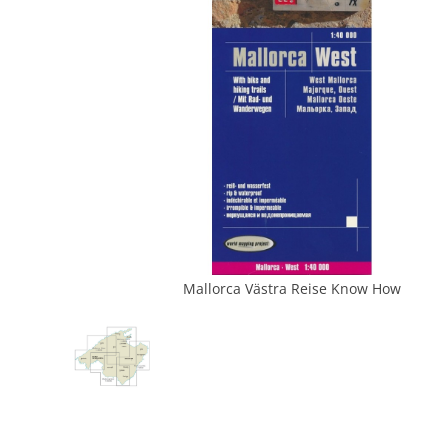
Mallorca Västra Reise Know How