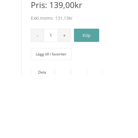
Pris:
139,00kr
Exkl.moms:
131,13kr
Lägg till i favoriter
Dela