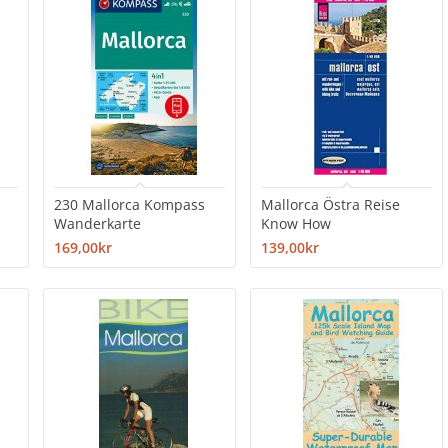
230 Mallorca Kompass
Mallorca Östra Reise
Wanderkarte
Know How
169,00kr
139,00kr