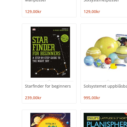
129,00kr
129,00kr
Starfinder for beginners
Solsystemet uppblåsba
239,00kr
995,00kr