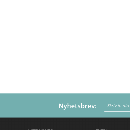
Nyhetsbrev: