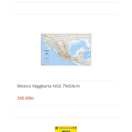
Mexico Väggkarta NGS 79x54cm
295,00kr