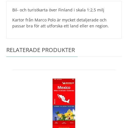
Bil- och turistkarta över Finland i skala 1:2,5 milj
Kartor från Marco Polo är mycket detaljerade och
passar bra för att utforska ett land eller en region.
RELATERADE PRODUKTER