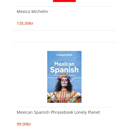
Mexico Michelin
135,00kr
Mexican Spanish Phrasebook Lonely Planet
99,00kr