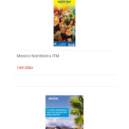
Mexico Nordöstra ITM
149,00kr